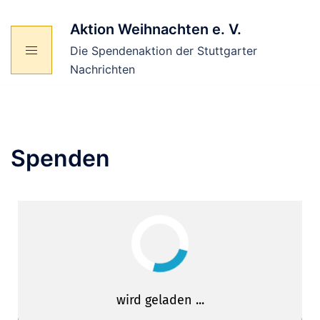
Aktion Weihnachten e. V.
Die Spendenaktion der Stuttgarter
Nachrichten
Spenden