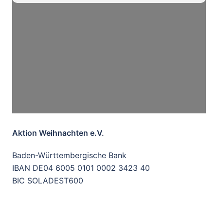
Aktion Weihnachten e.V.
Baden-Württembergische Bank
IBAN DE04 6005 0101 0002 3423 40
BIC SOLADEST600