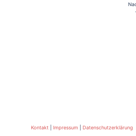
Nac
Kontakt
|
Impressum
|
Datenschutzerklärung