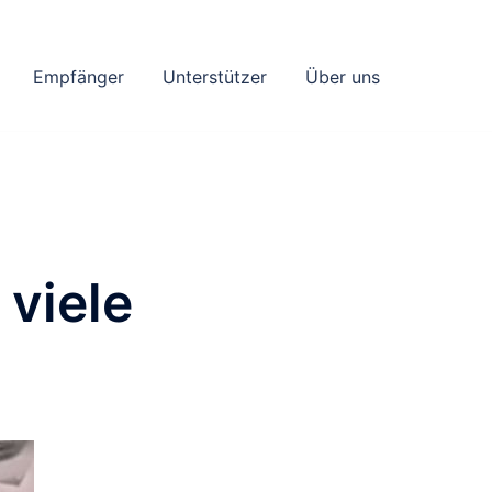
Empfänger
Unterstützer
Über uns
 viele