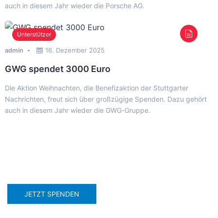
auch in diesem Jahr wieder die Porsche AG.
Unterstützer
admin
16. Dezember 2025
GWG spendet 3000 Euro
Die Aktion Weihnachten, die Benefizaktion der Stuttgarter
Nachrichten, freut sich über großzügige Spenden. Dazu gehört
auch in diesem Jahr wieder die GWG-Gruppe.
JETZT SPENDEN