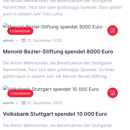
Die Aktion Weihnachten, die Benefizaktion der Stuttgarter
Nachrichten, freut sich über großzügige Spender. Dazu gehört
auch in diesem Jahr Toto-Lotto.
Unterstützer
admin
31. Dezember 2025
Menold-Bezler-Stiftung spendet 8000 Euro
Die Aktion Weihnachten, die Benefizaktion der Stuttgarter
Nachrichten, freut sich über großzügige Spender. Zu ihnen
gehört auch in diesem Jahr die Menold-Bezler-Stiftung.
Unterstützer
admin
31. Dezember 2025
Volksbank Stuttgart spendet 10 000 Euro
Die Aktion Weihnachten, die Benefizaktion der Stuttgarter