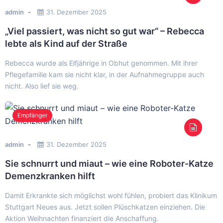
admin
31. Dezember 2025
„Viel passiert, was nicht so gut war“ – Rebecca
lebte als Kind auf der Straße
Rebecca wurde als Elfjährige in Obhut genommen. Mit ihrer
Pflegefamilie kam sie nicht klar, in der Aufnahmegruppe auch
nicht. Also lief sie weg.
Empfänger
admin
31. Dezember 2025
Sie schnurrt und miaut – wie eine Roboter-Katze
Demenzkranken hilft
Damit Erkrankte sich möglichst wohl fühlen, probiert das Klinikum
Stuttgart Neues aus. Jetzt sollen Plüschkatzen einziehen. Die
Aktion Weihnachten finanziert die Anschaffung.