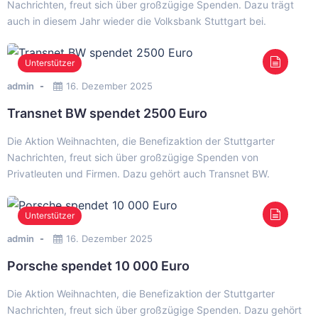
Nachrichten, freut sich über großzügige Spenden. Dazu trägt
auch in diesem Jahr wieder die Volksbank Stuttgart bei.
Unterstützer
admin
16. Dezember 2025
Transnet BW spendet 2500 Euro
Die Aktion Weihnachten, die Benefizaktion der Stuttgarter
Nachrichten, freut sich über großzügige Spenden von
Privatleuten und Firmen. Dazu gehört auch Transnet BW.
Unterstützer
admin
16. Dezember 2025
Porsche spendet 10 000 Euro
Die Aktion Weihnachten, die Benefizaktion der Stuttgarter
Nachrichten, freut sich über großzügige Spenden. Dazu gehört