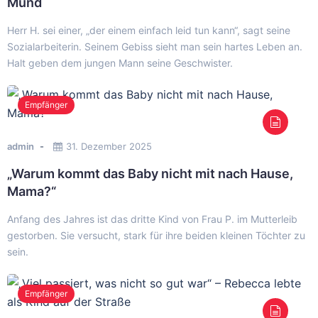
Mund
Herr H. sei einer, „der einem einfach leid tun kann“, sagt seine
Sozialarbeiterin. Seinem Gebiss sieht man sein hartes Leben an.
Halt geben dem jungen Mann seine Geschwister.
Empfänger
admin
31. Dezember 2025
„Warum kommt das Baby nicht mit nach Hause,
Mama?“
Anfang des Jahres ist das dritte Kind von Frau P. im Mutterleib
gestorben. Sie versucht, stark für ihre beiden kleinen Töchter zu
sein.
Empfänger