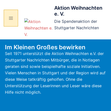
Aktion Weihnachten
e. V.
Die Spendenaktion der
Stuttgarter Nachrichten
Im Kleinen Großes bewirken
Seit 1971 unterstützt die Aktion Weihnachten e.V. der
Stuttgarter Nachrichten Mitbürger, die in Notlagen
geraten sind sowie beispielhafte soziale Initiativen.
Vielen Menschen in Stuttgart und der Region wird auf
diese Weise tatkräftig geholfen. Ohne die
Unterstützung der Leserinnen und Leser wäre diese
Hilfe nicht möglich.