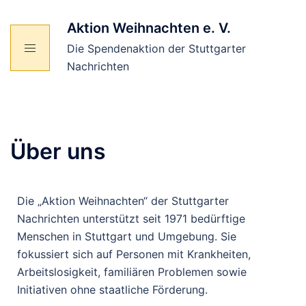
Aktion Weihnachten e. V.
Die Spendenaktion der Stuttgarter
Nachrichten
Über uns
Die „Aktion Weihnachten“ der Stuttgarter
Nachrichten unterstützt seit 1971 bedürftige
Menschen in Stuttgart und Umgebung. Sie
fokussiert sich auf Personen mit Krankheiten,
Arbeitslosigkeit, familiären Problemen sowie
Initiativen ohne staatliche Förderung.