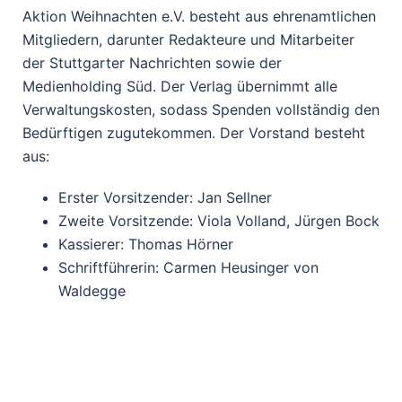
Aktion Weihnachten e.V. besteht aus ehrenamtlichen
Mitgliedern, darunter Redakteure und Mitarbeiter
der Stuttgarter Nachrichten sowie der
Medienholding Süd. Der Verlag übernimmt alle
Verwaltungskosten, sodass Spenden vollständig den
Bedürftigen zugutekommen. Der Vorstand besteht
aus:
Erster Vorsitzender: Jan Sellner
Zweite Vorsitzende: Viola Volland, Jürgen Bock
Kassierer: Thomas Hörner
Schriftführerin: Carmen Heusinger von
Waldegge