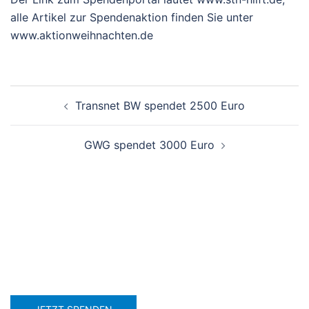
alle Artikel zur Spendenaktion finden Sie unter
www.aktionweihnachten.de
Beitragsnavigation
Transnet BW spendet 2500 Euro
GWG spendet 3000 Euro