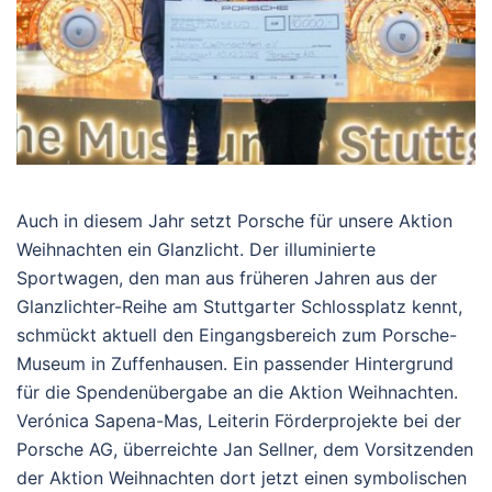
Auch in diesem Jahr setzt Porsche für unsere Aktion
Weihnachten ein Glanzlicht. Der illuminierte
Sportwagen, den man aus früheren Jahren aus der
Glanzlichter-Reihe am Stuttgarter Schlossplatz kennt,
schmückt aktuell den Eingangsbereich zum Porsche-
Museum in Zuffenhausen. Ein passender Hintergrund
für die Spendenübergabe an die Aktion Weihnachten.
Verónica Sapena-Mas, Leiterin Förderprojekte bei der
Porsche AG, überreichte Jan Sellner, dem Vorsitzenden
der Aktion Weihnachten dort jetzt einen symbolischen