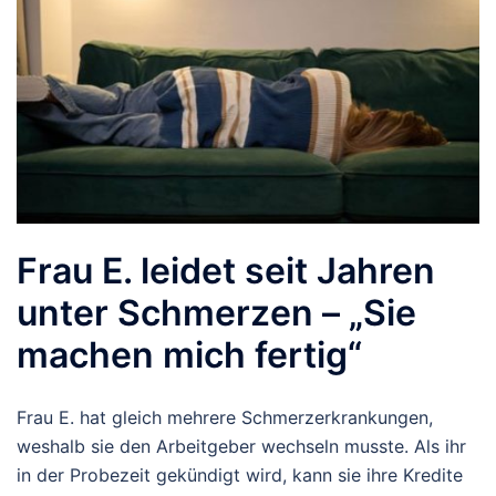
Frau E. leidet seit Jahren
unter Schmerzen – „Sie
machen mich fertig“
Frau E. hat gleich mehrere Schmerzerkrankungen,
weshalb sie den Arbeitgeber wechseln musste. Als ihr
in der Probezeit gekündigt wird, kann sie ihre Kredite