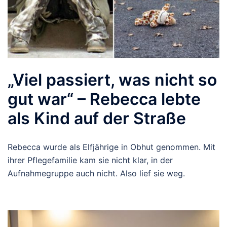
„Viel passiert, was nicht so
gut war“ – Rebecca lebte
als Kind auf der Straße
Rebecca wurde als Elfjährige in Obhut genommen. Mit
ihrer Pflegefamilie kam sie nicht klar, in der
Aufnahmegruppe auch nicht. Also lief sie weg.