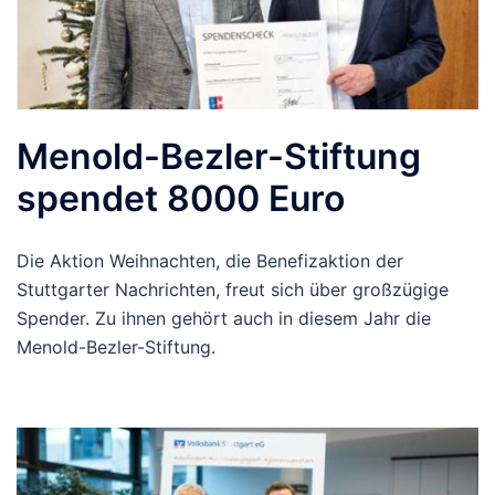
Menold-Bezler-Stiftung
spendet 8000 Euro
Die Aktion Weihnachten, die Benefizaktion der
Stuttgarter Nachrichten, freut sich über großzügige
Spender. Zu ihnen gehört auch in diesem Jahr die
Menold-Bezler-Stiftung.