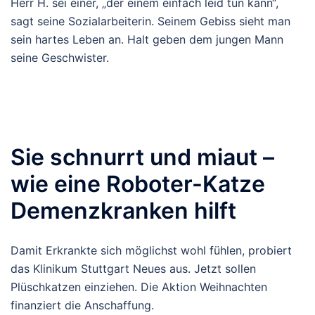
Herr H. sei einer, „der einem einfach leid tun kann“,
sagt seine Sozialarbeiterin. Seinem Gebiss sieht man
sein hartes Leben an. Halt geben dem jungen Mann
seine Geschwister.
Sie schnurrt und miaut –
wie eine Roboter-Katze
Demenzkranken hilft
Damit Erkrankte sich möglichst wohl fühlen, probiert
das Klinikum Stuttgart Neues aus. Jetzt sollen
Plüschkatzen einziehen. Die Aktion Weihnachten
finanziert die Anschaffung.