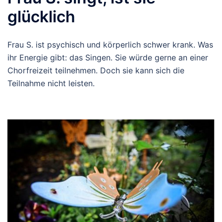
glücklich
Frau S. ist psychisch und körperlich schwer krank. Was
ihr Energie gibt: das Singen. Sie würde gerne an einer
Chorfreizeit teilnehmen. Doch sie kann sich die
Teilnahme nicht leisten.