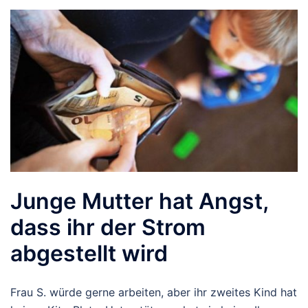
Junge Mutter hat Angst,
dass ihr der Strom
abgestellt wird
Frau S. würde gerne arbeiten, aber ihr zweites Kind hat