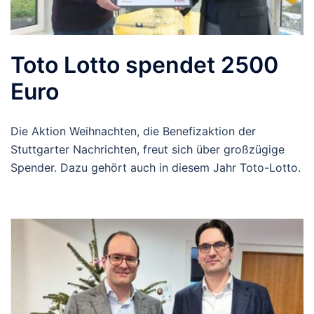
Toto Lotto spendet 2500
Euro
Die Aktion Weihnachten, die Benefizaktion der
Stuttgarter Nachrichten, freut sich über großzügige
Spender. Dazu gehört auch in diesem Jahr Toto-Lotto.