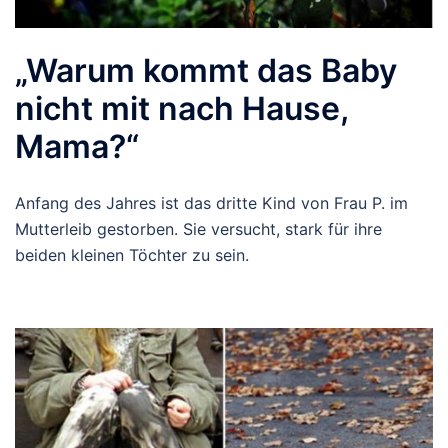
„Warum kommt das Baby
nicht mit nach Hause,
Mama?“
Anfang des Jahres ist das dritte Kind von Frau P. im
Mutterleib gestorben. Sie versucht, stark für ihre
beiden kleinen Töchter zu sein.