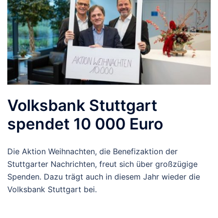
Volksbank Stuttgart
spendet 10 000 Euro
Die Aktion Weihnachten, die Benefizaktion der
Stuttgarter Nachrichten, freut sich über großzügige
Spenden. Dazu trägt auch in diesem Jahr wieder die
Volksbank Stuttgart bei.