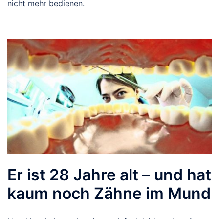
nicht mehr bedienen.
Er ist 28 Jahre alt – und hat
kaum noch Zähne im Mund