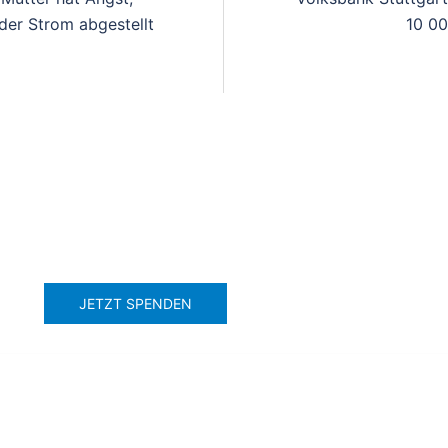
 der Strom abgestellt
10 00
JETZT SPENDEN