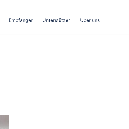
Empfänger
Unterstützer
Über uns