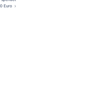
0 Euro