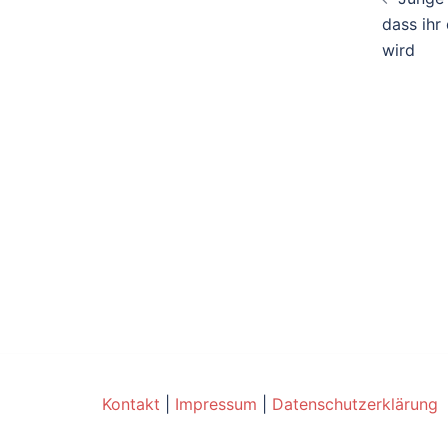
dass ihr
wird
Kontakt
|
Impressum
|
Datenschutzerklärung