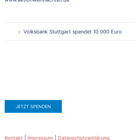
Beitragsnavigation
Volksbank Stuttgart spendet 10 000 Euro
JETZT SPENDEN
Kontakt
|
Impressum
|
Datenschutzerklärung