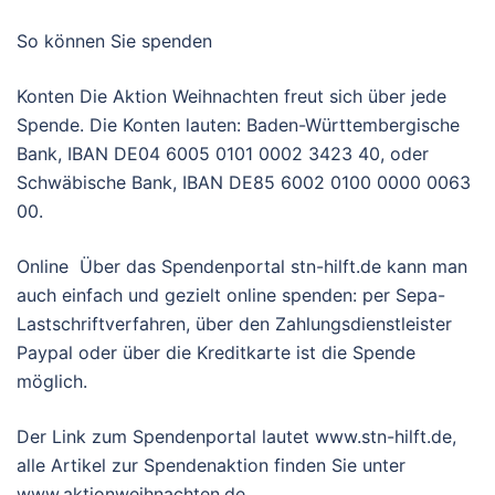
So können Sie spenden
Konten Die Aktion Weihnachten freut sich über jede
Spende. Die Konten lauten: Baden-Württembergische
Bank, IBAN DE04 6005 0101 0002 3423 40, oder
Schwäbische Bank, IBAN DE85 6002 0100 0000 0063
00.
Online Über das Spendenportal stn-hilft.de kann man
auch einfach und gezielt online spenden: per Sepa-
Lastschriftverfahren, über den Zahlungsdienstleister
Paypal oder über die Kreditkarte ist die Spende
möglich.
Der Link zum Spendenportal lautet www.stn-hilft.de,
alle Artikel zur Spendenaktion finden Sie unter
www.aktionweihnachten.de