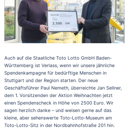
Auch auf die Staatliche Toto Lotto GmbH Baden-
Württemberg ist Verlass, wenn wir unsere jährliche
Spendenkampagne für bedürftige Menschen in
Stuttgart und der Region starten. Der neue
Geschäftsführer Paul Nemeth, überreichte Jan Sellner,
dem 1. Vorsitzenden der Aktion Weihnachten jetzt
einen Spendenscheck in Höhe von 2500 Euro. Wir
sagen herzlich danke – und weisen gerne auf das
kleine, aber sehenswerte Toto-Lotto-Museum am
Toto-Lotto-Sitz in der Nordbahnhofstraße 201 hin.