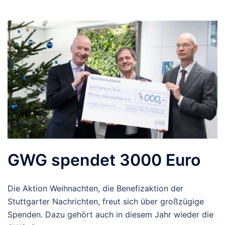
GWG spendet 3000 Euro
Die Aktion Weihnachten, die Benefizaktion der
Stuttgarter Nachrichten, freut sich über großzügige
Spenden. Dazu gehört auch in diesem Jahr wieder die