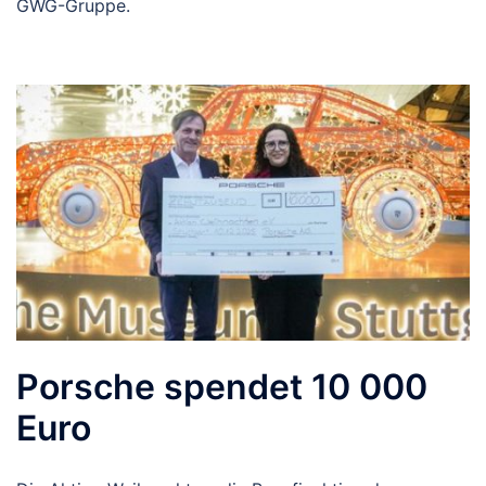
GWG-Gruppe.
Porsche spendet 10 000
Euro