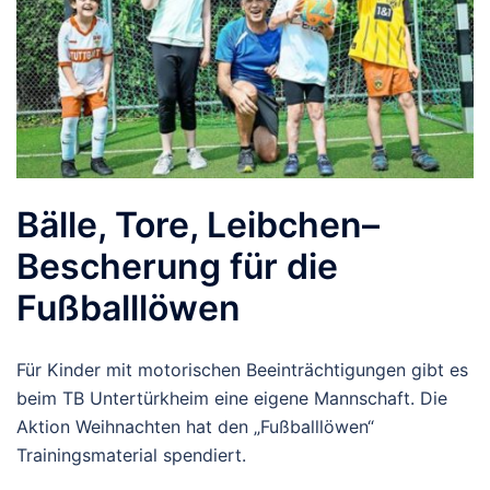
Bälle, Tore, Leibchen–
Bescherung für die
Fußballlöwen
Für Kinder mit motorischen Beeinträchtigungen gibt es
beim TB Untertürkheim eine eigene Mannschaft. Die
Aktion Weihnachten hat den „Fußballlöwen“
Trainingsmaterial spendiert.