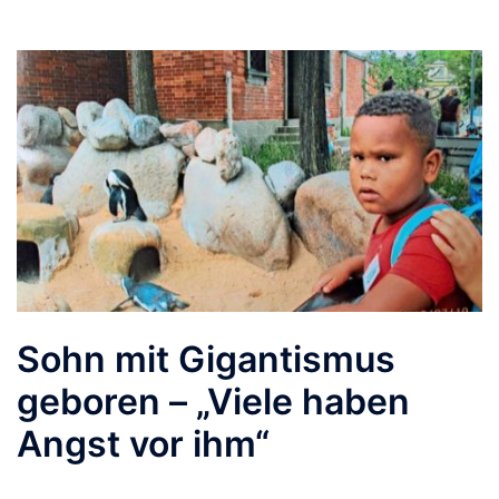
Sohn mit Gigantismus
geboren – „Viele haben
Angst vor ihm“