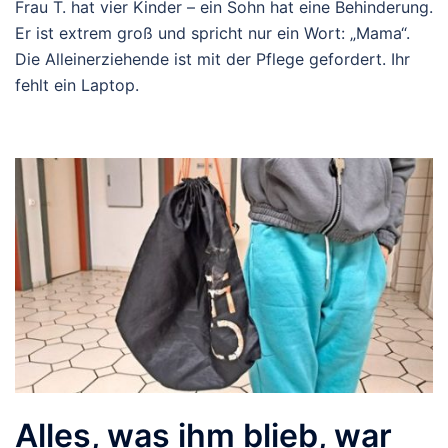
Frau T. hat vier Kinder – ein Sohn hat eine Behinderung.
Er ist extrem groß und spricht nur ein Wort: „Mama“.
Die Alleinerziehende ist mit der Pflege gefordert. Ihr
fehlt ein Laptop.
Alles, was ihm blieb, war