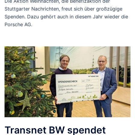
Die Aktion Weihnachten, die Benefizaktion der
Stuttgarter Nachrichten, freut sich über großzügige
Spenden. Dazu gehört auch in diesem Jahr wieder die
Porsche AG.
Transnet BW spendet