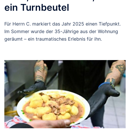
ein Turnbeutel
Für Herrn C. markiert das Jahr 2025 einen Tiefpunkt.
Im Sommer wurde der 35-Jährige aus der Wohnung
geräumt – ein traumatisches Erlebnis für ihn.