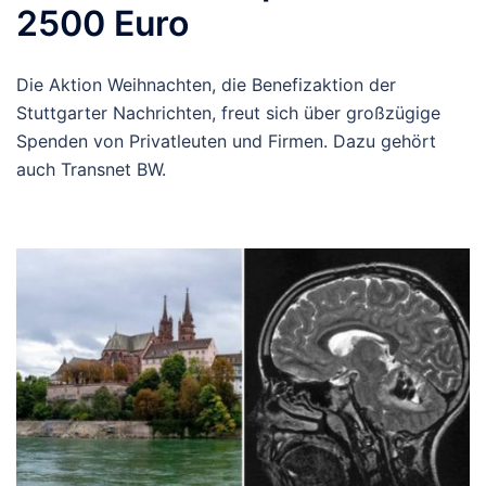
2500 Euro
Die Aktion Weihnachten, die Benefizaktion der
Stuttgarter Nachrichten, freut sich über großzügige
Spenden von Privatleuten und Firmen. Dazu gehört
auch Transnet BW.