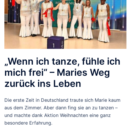
„Wenn ich tanze, fühle ich
mich frei“ – Maries Weg
zurück ins Leben
Die erste Zeit in Deutschland traute sich Marie kaum
aus dem Zimmer. Aber dann fing sie an zu tanzen –
und machte dank Aktion Weihnachten eine ganz
besondere Erfahrung.