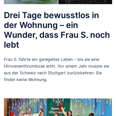
Drei Tage bewusstlos in
der Wohnung – ein
Wunder, dass Frau S. noch
lebt
Frau S. führte ein geregeltes Leben – bis sie eine
Hirnvenenthrombose erlitt. Vor einem Jahr musste sie
aus der Schweiz nach Stuttgart zurückkehren. Sie
findet keine Wohnung.