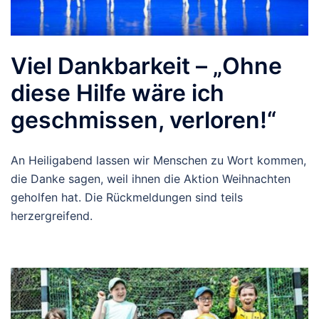
Viel Dankbarkeit – „Ohne
diese Hilfe wäre ich
geschmissen, verloren!“
An Heiligabend lassen wir Menschen zu Wort kommen,
die Danke sagen, weil ihnen die Aktion Weihnachten
geholfen hat. Die Rückmeldungen sind teils
herzergreifend.