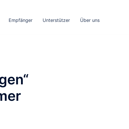
Empfänger
Unterstützer
Über uns
ogen“
mer