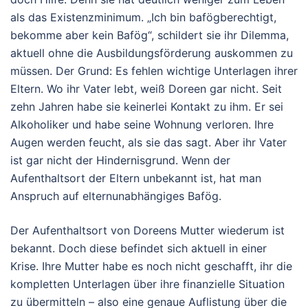
als das Existenzminimum. „Ich bin bafögberechtigt,
bekomme aber kein Bafög“, schildert sie ihr Dilemma,
aktuell ohne die Ausbildungsförderung auskommen zu
müssen. Der Grund: Es fehlen wichtige Unterlagen ihrer
Eltern. Wo ihr Vater lebt, weiß Doreen gar nicht. Seit
zehn Jahren habe sie keinerlei Kontakt zu ihm. Er sei
Alkoholiker und habe seine Wohnung verloren. Ihre
Augen werden feucht, als sie das sagt. Aber ihr Vater
ist gar nicht der Hindernisgrund. Wenn der
Aufenthaltsort der Eltern unbekannt ist, hat man
Anspruch auf elternunabhängiges Bafög.
Der Aufenthaltsort von Doreens Mutter wiederum ist
bekannt. Doch diese befindet sich aktuell in einer
Krise. Ihre Mutter habe es noch nicht geschafft, ihr die
kompletten Unterlagen über ihre finanzielle Situation
zu übermitteln – also eine genaue Auflistung über die