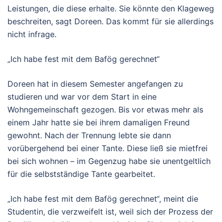
Leistungen, die diese erhalte. Sie könnte den Klageweg
beschreiten, sagt Doreen. Das kommt für sie allerdings
nicht infrage.
„Ich habe fest mit dem Bafög gerechnet“
Doreen hat in diesem Semester angefangen zu
studieren und war vor dem Start in eine
Wohngemeinschaft gezogen. Bis vor etwas mehr als
einem Jahr hatte sie bei ihrem damaligen Freund
gewohnt. Nach der Trennung lebte sie dann
vorübergehend bei einer Tante. Diese ließ sie mietfrei
bei sich wohnen – im Gegenzug habe sie unentgeltlich
für die selbstständige Tante gearbeitet.
„Ich habe fest mit dem Bafög gerechnet“, meint die
Studentin, die verzweifelt ist, weil sich der Prozess der