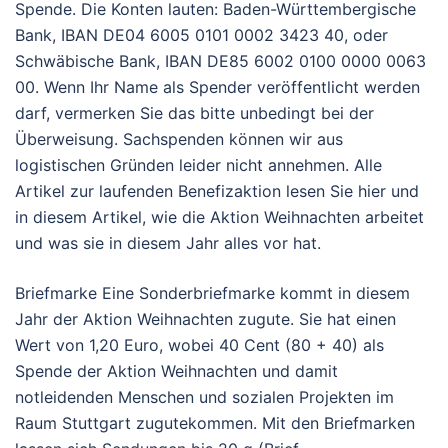
Spende. Die Konten lauten: Baden-Württembergische
Bank, IBAN DE04 6005 0101 0002 3423 40, oder
Schwäbische Bank, IBAN DE85 6002 0100 0000 0063
00. Wenn Ihr Name als Spender veröffentlicht werden
darf, vermerken Sie das bitte unbedingt bei der
Überweisung. Sachspenden können wir aus
logistischen Gründen leider nicht annehmen. Alle
Artikel zur laufenden Benefizaktion lesen Sie hier und
in diesem Artikel, wie die Aktion Weihnachten arbeitet
und was sie in diesem Jahr alles vor hat.
Briefmarke Eine Sonderbriefmarke kommt in diesem
Jahr der Aktion Weihnachten zugute. Sie hat einen
Wert von 1,20 Euro, wobei 40 Cent (80 + 40) als
Spende der Aktion Weihnachten und damit
notleidenden Menschen und sozialen Projekten im
Raum Stuttgart zugutekommen. Mit den Briefmarken