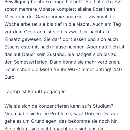
Bewilligung bei ihr so lange hinzieht. Sie hat sich jetzt
schon mehrere Monate komplett alleine über ihren
Minijob in der Gastronomie finanziert. Zweimal die
Woche arbeitet sie bis tief in die Nacht. Auch am Tag
vor dem Gespräch ist sie bis zwei Uhr nachts im
Einsatz gewesen. Sie darf dort essen und sich auch
Essensreste mit nach Hause nehmen. Aber natürlich ist
das auf Dauer kein Zustand. Sie hangelt sich bis zu
den Semesterferien. Dann könne sie mehr verdienen.
Denn schon die Miete für ihr WG-Zimmer beträgt 440
Euro.
Laptop ist kaputt gegangen
Wie sie sich da konzentrieren kann aufs Studium?
Noch habe sie keine Probleme, sagt Doreen. Gerade
gehe es um Grundlagen, das bekomme sie noch hin.
Sie beklagt sich nicht, macht von sich aus die