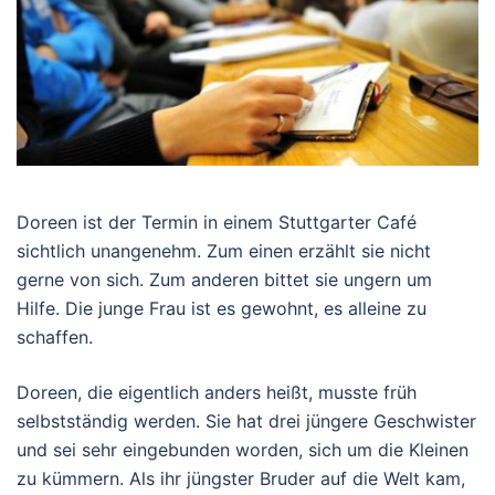
Doreen ist der Termin in einem Stuttgarter Café
sichtlich unangenehm. Zum einen erzählt sie nicht
gerne von sich. Zum anderen bittet sie ungern um
Hilfe. Die junge Frau ist es gewohnt, es alleine zu
schaffen.
Doreen, die eigentlich anders heißt, musste früh
selbstständig werden. Sie hat drei jüngere Geschwister
und sei sehr eingebunden worden, sich um die Kleinen
zu kümmern. Als ihr jüngster Bruder auf die Welt kam,