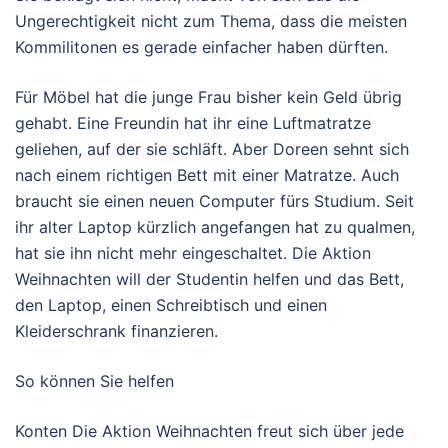
Ungerechtigkeit nicht zum Thema, dass die meisten
Kommilitonen es gerade einfacher haben dürften.
Für Möbel hat die junge Frau bisher kein Geld übrig
gehabt. Eine Freundin hat ihr eine Luftmatratze
geliehen, auf der sie schläft. Aber Doreen sehnt sich
nach einem richtigen Bett mit einer Matratze. Auch
braucht sie einen neuen Computer fürs Studium. Seit
ihr alter Laptop kürzlich angefangen hat zu qualmen,
hat sie ihn nicht mehr eingeschaltet. Die Aktion
Weihnachten will der Studentin helfen und das Bett,
den Laptop, einen Schreibtisch und einen
Kleiderschrank finanzieren.
So können Sie helfen
Konten Die Aktion Weihnachten freut sich über jede