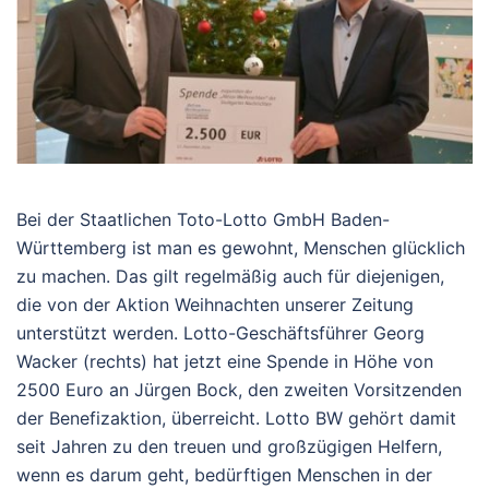
Bei der Staatlichen Toto-Lotto GmbH Baden-
Württemberg ist man es gewohnt, Menschen glücklich
zu machen. Das gilt regelmäßig auch für diejenigen,
die von der Aktion Weihnachten unserer Zeitung
unterstützt werden. Lotto-Geschäftsführer Georg
Wacker (rechts) hat jetzt eine Spende in Höhe von
2500 Euro an Jürgen Bock, den zweiten Vorsitzenden
der Benefizaktion, überreicht. Lotto BW gehört damit
seit Jahren zu den treuen und großzügigen Helfern,
wenn es darum geht, bedürftigen Menschen in der