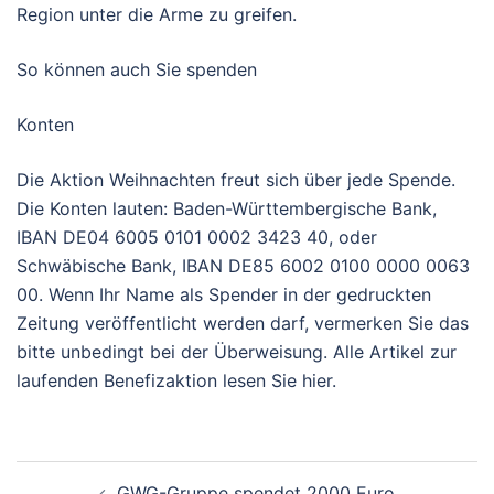
Region unter die Arme zu greifen.
So können auch Sie spenden
Konten
Die Aktion Weihnachten freut sich über jede Spende.
Die Konten lauten: Baden-Württembergische Bank,
IBAN DE04 6005 0101 0002 3423 40, oder
Schwäbische Bank, IBAN DE85 6002 0100 0000 0063
00. Wenn Ihr Name als Spender in der gedruckten
Zeitung veröffentlicht werden darf, vermerken Sie das
bitte unbedingt bei der Überweisung. Alle Artikel zur
laufenden Benefizaktion lesen Sie hier.
Beitragsnavigation
GWG-Gruppe spendet 2000 Euro