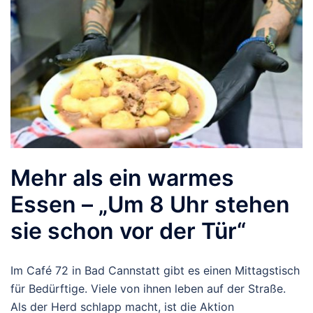
Mehr als ein warmes
Essen – „Um 8 Uhr stehen
sie schon vor der Tür“
Im Café 72 in Bad Cannstatt gibt es einen Mittagstisch
für Bedürftige. Viele von ihnen leben auf der Straße.
Als der Herd schlapp macht, ist die Aktion