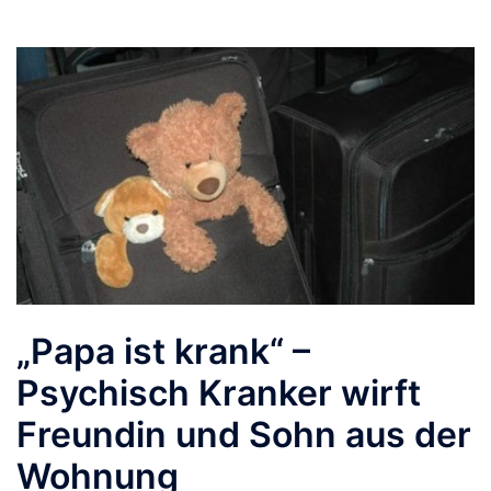
„Papa ist krank“ –
Psychisch Kranker wirft
Freundin und Sohn aus der
Wohnung