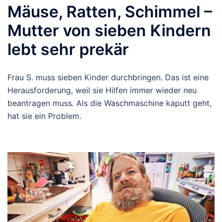
Mäuse, Ratten, Schimmel –
Mutter von sieben Kindern
lebt sehr prekär
Frau S. muss sieben Kinder durchbringen. Das ist eine
Herausforderung, weil sie Hilfen immer wieder neu
beantragen muss. Als die Waschmaschine kaputt geht,
hat sie ein Problem.