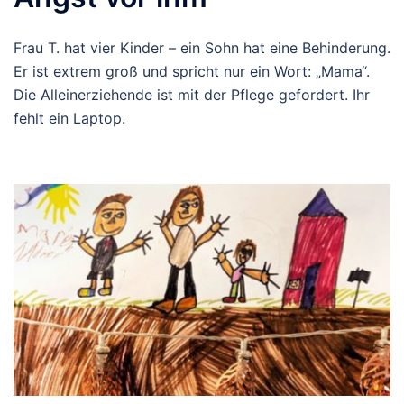
Frau T. hat vier Kinder – ein Sohn hat eine Behinderung.
Er ist extrem groß und spricht nur ein Wort: „Mama“.
Die Alleinerziehende ist mit der Pflege gefordert. Ihr
fehlt ein Laptop.