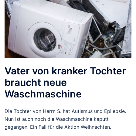
Vater von kranker Tochter
braucht neue
Waschmaschine
Die Tochter von Herrn S. hat Autismus und Epilepsie.
Nun ist auch noch die Waschmaschine kaputt
gegangen. Ein Fall für die Aktion Weihnachten.