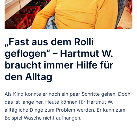
„Fast aus dem Rolli
geflogen“ – Hartmut W.
braucht immer Hilfe für
den Alltag
Als Kind konnte er noch ein paar Schritte gehen. Doch
das ist lange her. Heute können für Hartmut W.
alltägliche Dinge zum Problem werden. Er kann zum
Beispiel Wäsche nicht aufhängen.