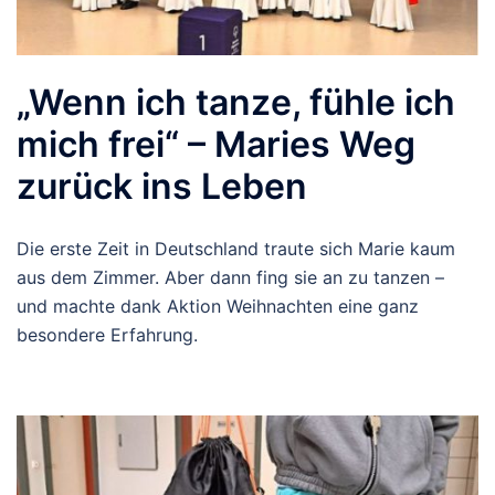
„Wenn ich tanze, fühle ich
mich frei“ – Maries Weg
zurück ins Leben
Die erste Zeit in Deutschland traute sich Marie kaum
aus dem Zimmer. Aber dann fing sie an zu tanzen –
und machte dank Aktion Weihnachten eine ganz
besondere Erfahrung.