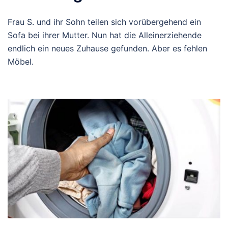
Frau S. und ihr Sohn teilen sich vorübergehend ein
Sofa bei ihrer Mutter. Nun hat die Alleinerziehende
endlich ein neues Zuhause gefunden. Aber es fehlen
Möbel.