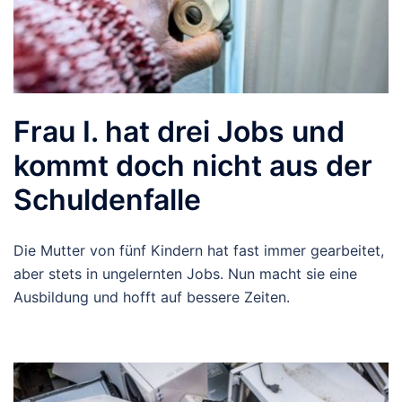
Frau I. hat drei Jobs und
kommt doch nicht aus der
Schuldenfalle
Die Mutter von fünf Kindern hat fast immer gearbeitet,
aber stets in ungelernten Jobs. Nun macht sie eine
Ausbildung und hofft auf bessere Zeiten.