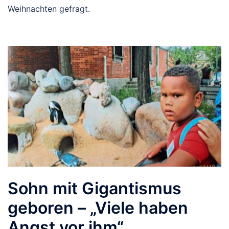
Weihnachten gefragt.
Sohn mit Gigantismus
geboren – „Viele haben
Angst vor ihm“