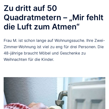
Zu dritt auf 50
Quadratmetern – „Mir fehlt
die Luft zum Atmen“
Frau M. ist schon lange auf Wohnungssuche. Ihre Zwei-
Zimmer-Wohnung ist viel zu eng für drei Personen. Die
48-jährige braucht Möbel und Geschenke zu
Weihnachten für die Kinder.