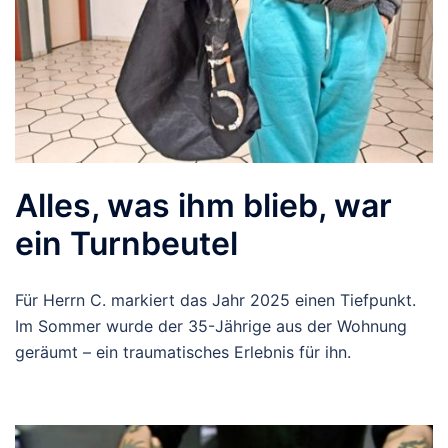
Alles, was ihm blieb, war
ein Turnbeutel
Für Herrn C. markiert das Jahr 2025 einen Tiefpunkt.
Im Sommer wurde der 35-Jährige aus der Wohnung
geräumt – ein traumatisches Erlebnis für ihn.