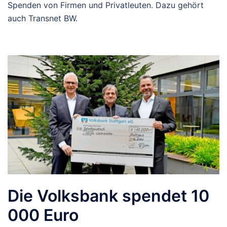
Spenden von Firmen und Privatleuten. Dazu gehört
auch Transnet BW.
Die Volksbank spendet 10
000 Euro