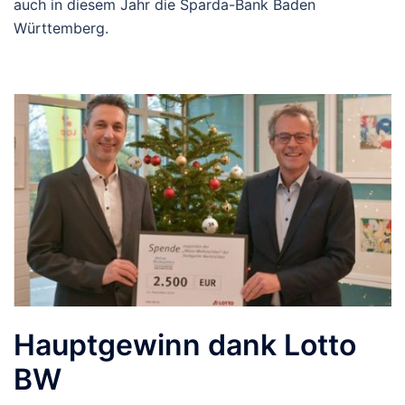
auch in diesem Jahr die Sparda-Bank Baden
Württemberg.
Hauptgewinn dank Lotto
BW