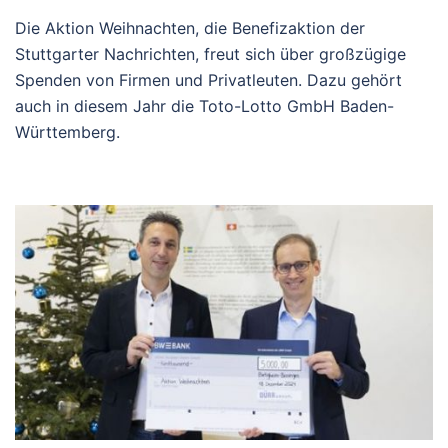
Die Aktion Weihnachten, die Benefizaktion der
Stuttgarter Nachrichten, freut sich über großzügige
Spenden von Firmen und Privatleuten. Dazu gehört
auch in diesem Jahr die Toto-Lotto GmbH Baden-
Württemberg.