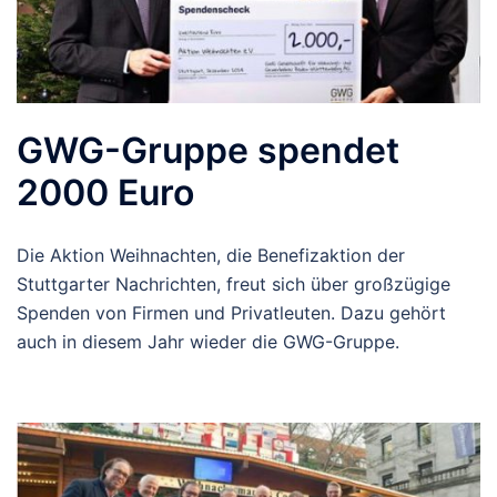
GWG-Gruppe spendet
2000 Euro
Die Aktion Weihnachten, die Benefizaktion der
Stuttgarter Nachrichten, freut sich über großzügige
Spenden von Firmen und Privatleuten. Dazu gehört
auch in diesem Jahr wieder die GWG-Gruppe.