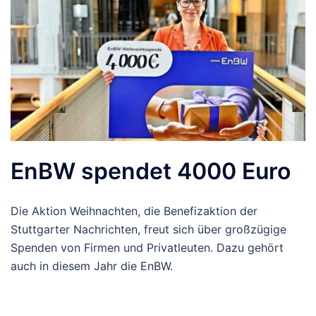
EnBW spendet 4000 Euro
Die Aktion Weihnachten, die Benefizaktion der
Stuttgarter Nachrichten, freut sich über großzügige
Spenden von Firmen und Privatleuten. Dazu gehört
auch in diesem Jahr die EnBW.