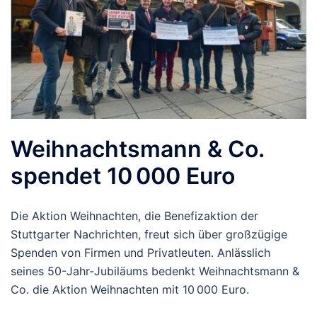
Weihnachtsmann & Co.
spendet 10 000 Euro
Die Aktion Weihnachten, die Benefizaktion der
Stuttgarter Nachrichten, freut sich über großzügige
Spenden von Firmen und Privatleuten. Anlässlich
seines 50-Jahr-Jubiläums bedenkt Weihnachtsmann &
Co. die Aktion Weihnachten mit 10 000 Euro.