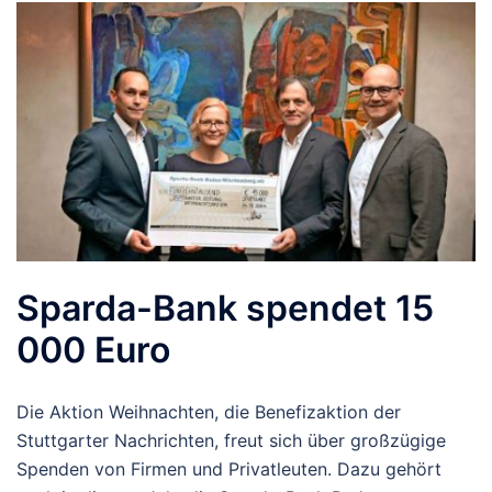
Sparda-Bank spendet 15
000 Euro
Die Aktion Weihnachten, die Benefizaktion der
Stuttgarter Nachrichten, freut sich über großzügige
Spenden von Firmen und Privatleuten. Dazu gehört