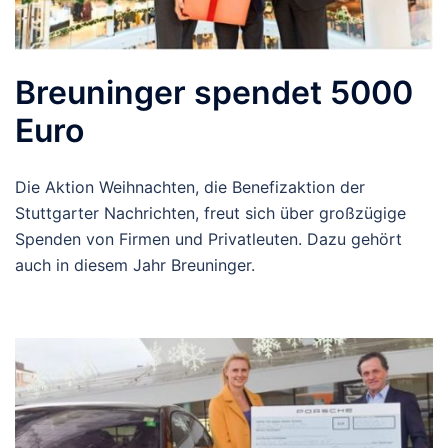
Breuninger spendet 5000
Euro
Die Aktion Weihnachten, die Benefizaktion der
Stuttgarter Nachrichten, freut sich über großzügige
Spenden von Firmen und Privatleuten. Dazu gehört
auch in diesem Jahr Breuninger.