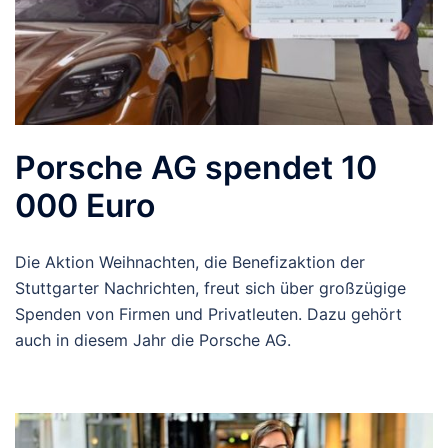
Porsche AG spendet 10
000 Euro
Die Aktion Weihnachten, die Benefizaktion der
Stuttgarter Nachrichten, freut sich über großzügige
Spenden von Firmen und Privatleuten. Dazu gehört
auch in diesem Jahr die Porsche AG.