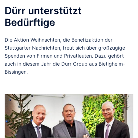
Dürr unterstützt
Bedürftige
Die Aktion Weihnachten, die Benefizaktion der
Stuttgarter Nachrichten, freut sich über großzügige
Spenden von Firmen und Privatleuten. Dazu gehört
auch in diesem Jahr die Dürr Group aus Bietigheim-
Bissingen.