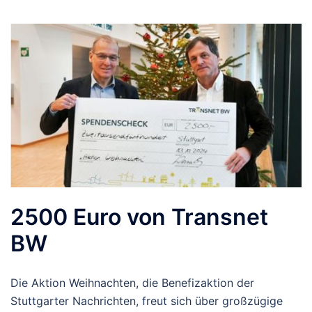
2500 Euro von Transnet
BW
Die Aktion Weihnachten, die Benefizaktion der
Stuttgarter Nachrichten, freut sich über großzügige