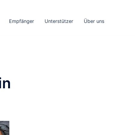
Empfänger
Unterstützer
Über uns
in