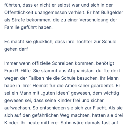
führten, dass er nicht er selbst war und sich in der
Öffentlichkeit unangemessen verhielt. Er hat Bußgelder
als Strafe bekommen, die zu einer Verschuldung der
Familie geführt haben.
Es macht sie glücklich, dass ihre Tochter zur Schule
gehen darf
Immer wenn offizielle Schreiben kommen, benötigt
Frau R. Hilfe. Sie stammt aus Afghanistan, durfte dort
wegen der Taliban nie die Schule besuchen. Ihr Mann
habe in ihrer Heimat für die Amerikaner gearbeitet. Er
sei ein Mann mit „guten Ideen“ gewesen, dem wichtig
gewesen sei, dass seine Kinder frei und sicher
aufwachsen. So entschieden sie sich zur Flucht. Als sie
sich auf den gefährlichen Weg machten, hatten sie drei
Kinder. Ihr heute mittlerer Sohn wäre damals fast auf