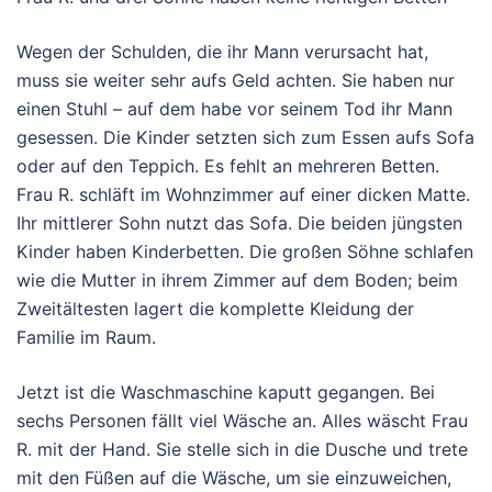
Wegen der Schulden, die ihr Mann verursacht hat,
muss sie weiter sehr aufs Geld achten. Sie haben nur
einen Stuhl – auf dem habe vor seinem Tod ihr Mann
gesessen. Die Kinder setzten sich zum Essen aufs Sofa
oder auf den Teppich. Es fehlt an mehreren Betten.
Frau R. schläft im Wohnzimmer auf einer dicken Matte.
Ihr mittlerer Sohn nutzt das Sofa. Die beiden jüngsten
Kinder haben Kinderbetten. Die großen Söhne schlafen
wie die Mutter in ihrem Zimmer auf dem Boden; beim
Zweitältesten lagert die komplette Kleidung der
Familie im Raum.
Jetzt ist die Waschmaschine kaputt gegangen. Bei
sechs Personen fällt viel Wäsche an. Alles wäscht Frau
R. mit der Hand. Sie stelle sich in die Dusche und trete
mit den Füßen auf die Wäsche, um sie einzuweichen,