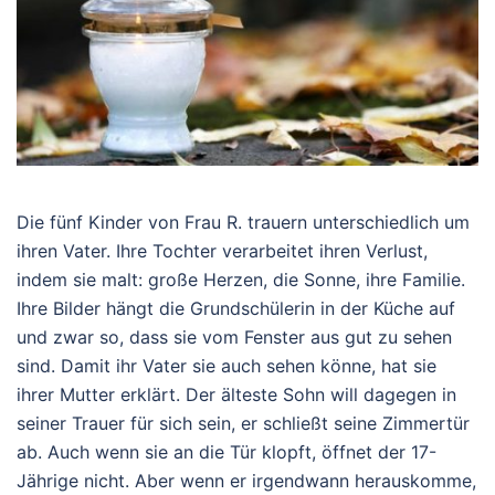
Die fünf Kinder von Frau R. trauern unterschiedlich um
ihren Vater. Ihre Tochter verarbeitet ihren Verlust,
indem sie malt: große Herzen, die Sonne, ihre Familie.
Ihre Bilder hängt die Grundschülerin in der Küche auf
und zwar so, dass sie vom Fenster aus gut zu sehen
sind. Damit ihr Vater sie auch sehen könne, hat sie
ihrer Mutter erklärt. Der älteste Sohn will dagegen in
seiner Trauer für sich sein, er schließt seine Zimmertür
ab. Auch wenn sie an die Tür klopft, öffnet der 17-
Jährige nicht. Aber wenn er irgendwann herauskomme,