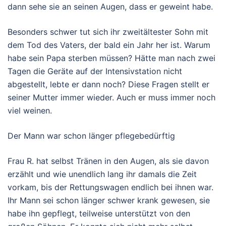
dann sehe sie an seinen Augen, dass er geweint habe.
Besonders schwer tut sich ihr zweitältester Sohn mit
dem Tod des Vaters, der bald ein Jahr her ist. Warum
habe sein Papa sterben müssen? Hätte man nach zwei
Tagen die Geräte auf der Intensivstation nicht
abgestellt, lebte er dann noch? Diese Fragen stellt er
seiner Mutter immer wieder. Auch er muss immer noch
viel weinen.
Der Mann war schon länger pflegebedürftig
Frau R. hat selbst Tränen in den Augen, als sie davon
erzählt und wie unendlich lang ihr damals die Zeit
vorkam, bis der Rettungswagen endlich bei ihnen war.
Ihr Mann sei schon länger schwer krank gewesen, sie
habe ihn gepflegt, teilweise unterstützt von den