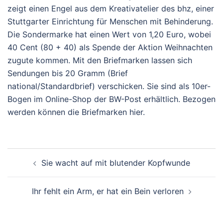
zeigt einen Engel aus dem Kreativatelier des bhz, einer
Stuttgarter Einrichtung für Menschen mit Behinderung.
Die Sondermarke hat einen Wert von 1,20 Euro, wobei
40 Cent (80 + 40) als Spende der Aktion Weihnachten
zugute kommen. Mit den Briefmarken lassen sich
Sendungen bis 20 Gramm (Brief
national/Standardbrief) verschicken. Sie sind als 10er-
Bogen im Online-Shop der BW-Post erhältlich. Bezogen
werden können die Briefmarken hier.
Beitragsnavigation
Sie wacht auf mit blutender Kopfwunde
Ihr fehlt ein Arm, er hat ein Bein verloren