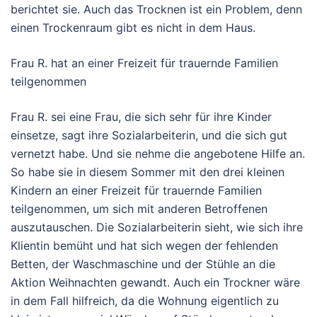
berichtet sie. Auch das Trocknen ist ein Problem, denn
einen Trockenraum gibt es nicht in dem Haus.
Frau R. hat an einer Freizeit für trauernde Familien
teilgenommen
Frau R. sei eine Frau, die sich sehr für ihre Kinder
einsetze, sagt ihre Sozialarbeiterin, und die sich gut
vernetzt habe. Und sie nehme die angebotene Hilfe an.
So habe sie in diesem Sommer mit den drei kleinen
Kindern an einer Freizeit für trauernde Familien
teilgenommen, um sich mit anderen Betroffenen
auszutauschen. Die Sozialarbeiterin sieht, wie sich ihre
Klientin bemüht und hat sich wegen der fehlenden
Betten, der Waschmaschine und der Stühle an die
Aktion Weihnachten gewandt. Auch ein Trockner wäre
in dem Fall hilfreich, da die Wohnung eigentlich zu